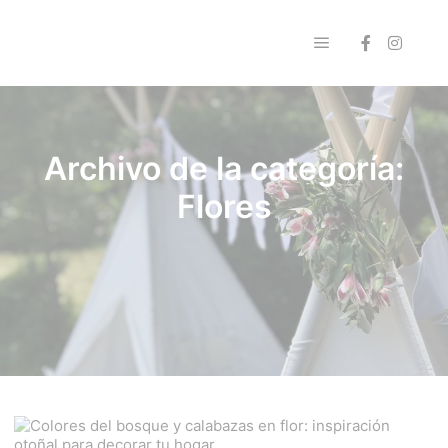
Menú principal
Archivo de la categoría:
Flores