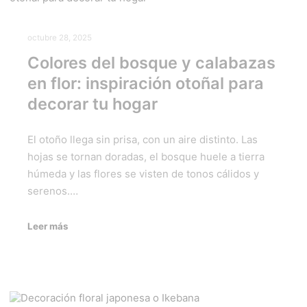
octubre 28, 2025
Colores del bosque y calabazas
en flor: inspiración otoñal para
decorar tu hogar
El otoño llega sin prisa, con un aire distinto. Las
hojas se tornan doradas, el bosque huele a tierra
húmeda y las flores se visten de tonos cálidos y
serenos.…
Leer más