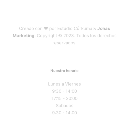
Creado con ❤ por Estudio Cúrkuma &
Johas
Marketing
. Copyright © 2023. Todos los derechos
reservados.
Nuestro horario
Lunes a Viernes
9:30 - 14:00
17:15 - 20:00
Sábados
9:30 - 14:00