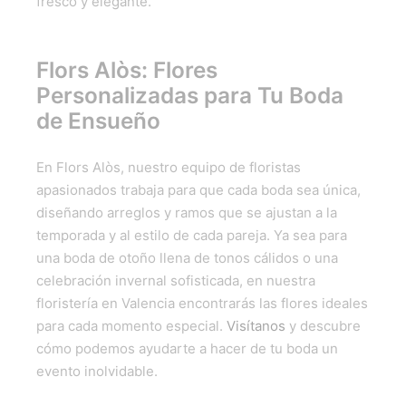
fresco y elegante.
Flors Alòs: Flores
Personalizadas para Tu Boda
de Ensueño
En Flors Alòs, nuestro equipo de floristas
apasionados trabaja para que cada boda sea única,
diseñando arreglos y ramos que se ajustan a la
temporada y al estilo de cada pareja. Ya sea para
una boda de otoño llena de tonos cálidos o una
celebración invernal sofisticada, en nuestra
floristería en Valencia encontrarás las flores ideales
para cada momento especial.
Visítanos
y descubre
cómo podemos ayudarte a hacer de tu boda un
evento inolvidable.