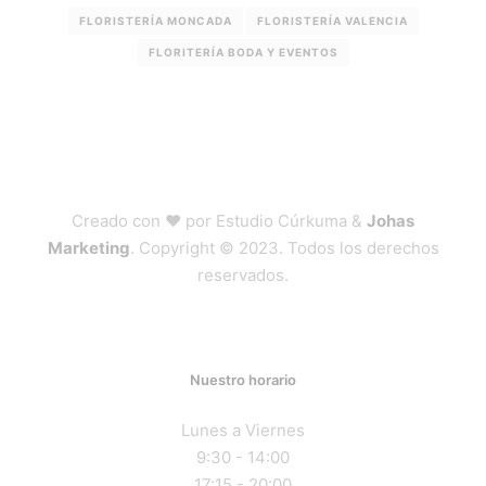
FLORISTERÍA MONCADA
FLORISTERÍA VALENCIA
FLORITERÍA BODA Y EVENTOS
Creado con ❤ por Estudio Cúrkuma &
Johas
Marketing
. Copyright © 2023. Todos los derechos
reservados.
Nuestro horario
Lunes a Viernes
9:30 - 14:00
17:15 - 20:00