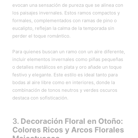
evocan una sensación de pureza que se alinea con
los paisajes invernales. Estos ramos compactos y
formales, complementados con ramas de pino o
eucalipto, reflejan la calma de la temporada sin
perder el toque romántico.
Para quienes buscan un ramo con un aire diferente,
incluir elementos invernales como piñas pequeñas
o detalles metálicos en plata y oro añade un toque
festivo y elegante. Este estilo es ideal tanto para
bodas al aire libre como en interiores, donde la
combinación de tonos neutros y verdes oscuros
destaca con sofisticación.
3.
Decoración Floral en Otoño:
Colores Ricos y Arcos Florales