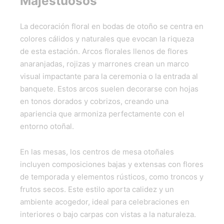
Majestuosos
La decoración floral en bodas de otoño se centra en
colores cálidos y naturales que evocan la riqueza
de esta estación. Arcos florales llenos de flores
anaranjadas, rojizas y marrones crean un marco
visual impactante para la ceremonia o la entrada al
banquete. Estos arcos suelen decorarse con hojas
en tonos dorados y cobrizos, creando una
apariencia que armoniza perfectamente con el
entorno otoñal.
En las mesas, los centros de mesa otoñales
incluyen composiciones bajas y extensas con flores
de temporada y elementos rústicos, como troncos y
frutos secos. Este estilo aporta calidez y un
ambiente acogedor, ideal para celebraciones en
interiores o bajo carpas con vistas a la naturaleza.