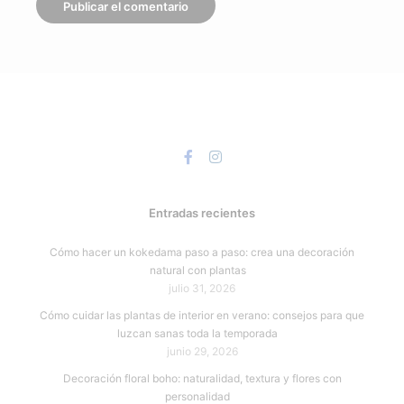
Entradas recientes
Cómo hacer un kokedama paso a paso: crea una decoración
natural con plantas
julio 31, 2026
Cómo cuidar las plantas de interior en verano: consejos para que
luzcan sanas toda la temporada
junio 29, 2026
Decoración floral boho: naturalidad, textura y flores con
personalidad