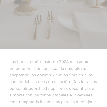
Las bodas otoño-invierno 2024 marcan un
enfoque en la armonía con la naturaleza,
adaptando los colores y estilos florales a las
características de cada estación. Desde ramos
personalizados hasta opciones decorativas en
sintonía con los tonos otoñales e invernales,
esta temporada invita a las parejas a reflejar la