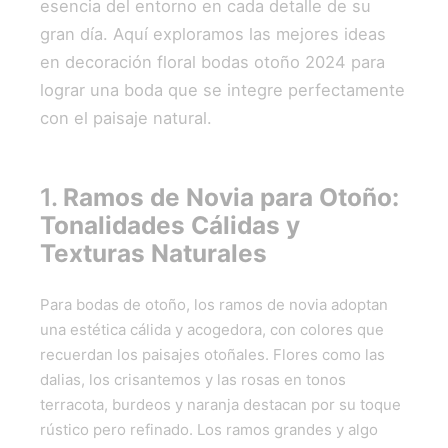
esencia del entorno en cada detalle de su
gran día. Aquí exploramos las mejores ideas
en decoración floral bodas otoño 2024 para
lograr una boda que se integre perfectamente
con el paisaje natural.
1.
Ramos de Novia para Otoño:
Tonalidades Cálidas y
Texturas Naturales
Para bodas de otoño, los ramos de novia adoptan
una estética cálida y acogedora, con colores que
recuerdan los paisajes otoñales. Flores como las
dalias, los crisantemos y las rosas en tonos
terracota, burdeos y naranja destacan por su toque
rústico pero refinado. Los ramos grandes y algo