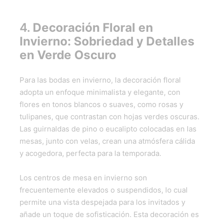
4.
Decoración Floral en
Invierno: Sobriedad y Detalles
en Verde Oscuro
Para las bodas en invierno, la decoración floral
adopta un enfoque minimalista y elegante, con
flores en tonos blancos o suaves, como rosas y
tulipanes, que contrastan con hojas verdes oscuras.
Las guirnaldas de pino o eucalipto colocadas en las
mesas, junto con velas, crean una atmósfera cálida
y acogedora, perfecta para la temporada.
Los centros de mesa en invierno son
frecuentemente elevados o suspendidos, lo cual
permite una vista despejada para los invitados y
añade un toque de sofisticación. Esta decoración es