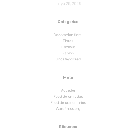
mayo 29, 2026
Categorías
Decoración floral
Flores
Lifestyle
Ramos
Uncategorized
Meta
Acceder
Feed de entradas
Feed de comentarios
WordPress.org
Etiquetas