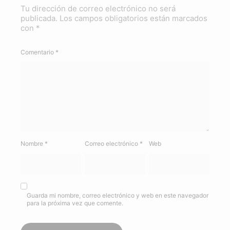
Tu dirección de correo electrónico no será
publicada.
Los campos obligatorios están marcados
con
*
Comentario
*
Nombre
*
Correo electrónico
*
Web
Guarda mi nombre, correo electrónico y web en este navegador
para la próxima vez que comente.