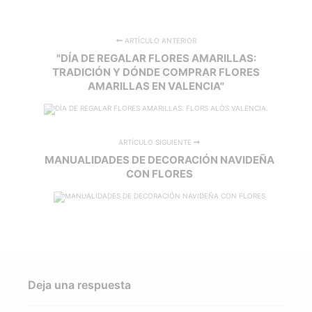
ARTÍCULO ANTERIOR
"DÍA DE REGALAR FLORES AMARILLAS:
TRADICIÓN Y DÓNDE COMPRAR FLORES
AMARILLAS EN VALENCIA"
ARTÍCULO SIGUIENTE
MANUALIDADES DE DECORACIÓN NAVIDEÑA
CON FLORES
Deja una respuesta