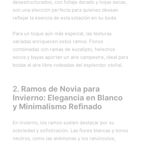
desestructurados, con follaje dorado y hojas secas,
son una elección perfecta para quienes desean
reflejar la esencia de esta estación en su boda.
Para un toque aún más especial, las texturas
variadas enriquecen estos ramos. Flores
combinadas con ramas de eucalipto, helechos
secos y bayas aportan un aire campestre, ideal para
bodas al aire libre rodeadas del esplendor otoñal.
2.
Ramos de Novia para
Invierno: Elegancia en Blanco
y Minimalismo Refinado
En invierno, los ramos suelen destacar por su
sobriedad y sofisticación. Las flores blancas y tonos
neutros, como las anémonas y los ranúnculos,