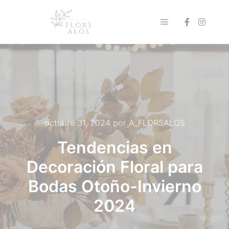
Menú principal
octubre 31, 2024
por
A_FLORSALOS
Tendencias en
Decoración Floral para
Bodas Otoño-Invierno
2024