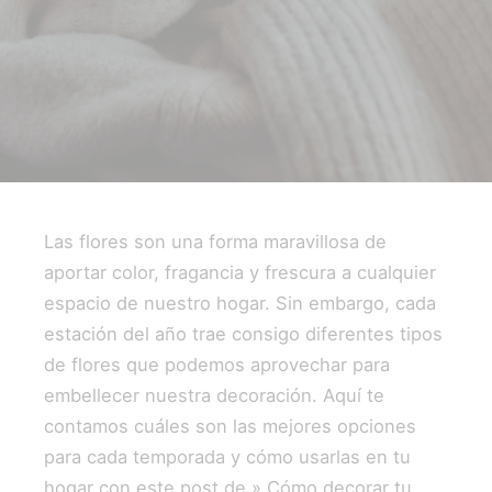
Las flores son una forma maravillosa de
aportar color, fragancia y frescura a cualquier
espacio de nuestro hogar. Sin embargo, cada
estación del año trae consigo diferentes tipos
de flores que podemos aprovechar para
embellecer nuestra decoración. Aquí te
contamos cuáles son las mejores opciones
para cada temporada y cómo usarlas en tu
hogar con este post de » Cómo decorar tu