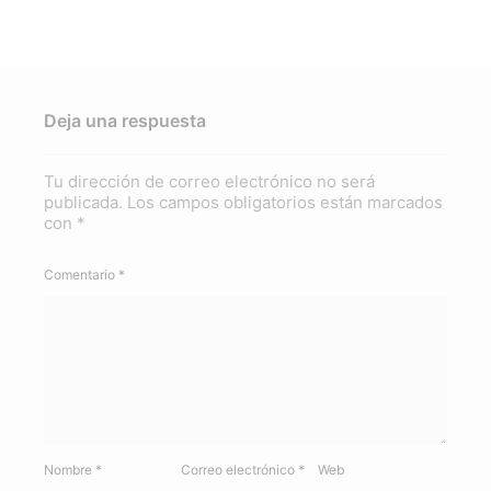
Deja una respuesta
Tu dirección de correo electrónico no será
publicada.
Los campos obligatorios están marcados
con
*
Comentario
*
Nombre
*
Correo electrónico
*
Web