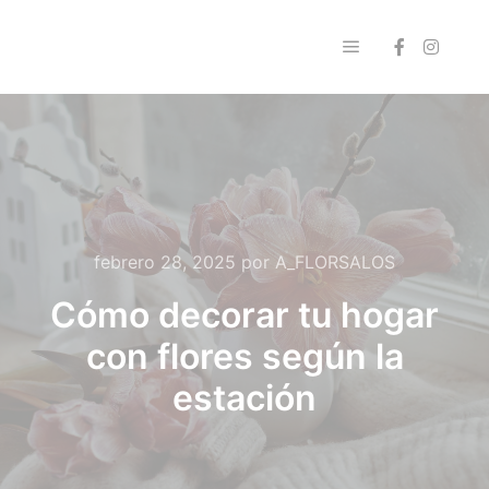
Menú principal
febrero 28, 2025
por
A_FLORSALOS
Cómo decorar tu hogar
con flores según la
estación