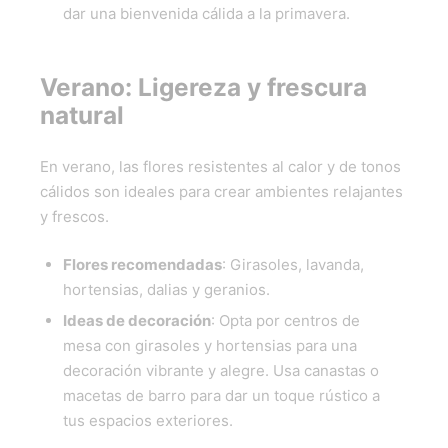
dar una bienvenida cálida a la primavera.
Verano: Ligereza y frescura
natural
En verano, las flores resistentes al calor y de tonos
cálidos son ideales para crear ambientes relajantes
y frescos.
Flores recomendadas
: Girasoles, lavanda,
hortensias, dalias y geranios.
Ideas de decoración
: Opta por centros de
mesa con girasoles y hortensias para una
decoración vibrante y alegre. Usa canastas o
macetas de barro para dar un toque rústico a
tus espacios exteriores.