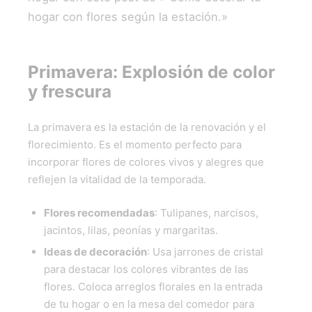
hogar con flores según la estación.»
Primavera: Explosión de color
y frescura
La primavera es la estación de la renovación y el
florecimiento. Es el momento perfecto para
incorporar flores de colores vivos y alegres que
reflejen la vitalidad de la temporada.
Flores recomendadas
: Tulipanes, narcisos,
jacintos, lilas, peonías y margaritas.
Ideas de decoración
: Usa jarrones de cristal
para destacar los colores vibrantes de las
flores. Coloca arreglos florales en la entrada
de tu hogar o en la mesa del comedor para