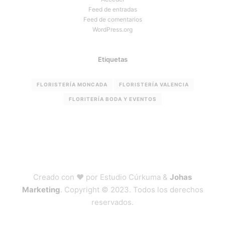
Feed de entradas
Feed de comentarios
WordPress.org
Etiquetas
FLORISTERÍA MONCADA
FLORISTERÍA VALENCIA
FLORITERÍA BODA Y EVENTOS
Creado con ❤ por Estudio Cúrkuma &
Johas
Marketing
. Copyright © 2023. Todos los derechos
reservados.