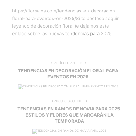
https://florsalos.com/tendencias-en-decoracion-
floral-para-eventos-en-2025/Si te apetece seguir
leyendo de decoración floral te dejamos este
enlace sobre las nuevas
tendencias para 2025
ARTÍCULO ANTERIOR
TENDENCIAS EN DECORACIÓN FLORAL PARA
EVENTOS EN 2025
ARTÍCULO SIGUIENTE
TENDENCIAS EN RAMOS DE NOVIA PARA 2025:
ESTILOS Y FLORES QUE MARCARÁN LA
TEMPORADA