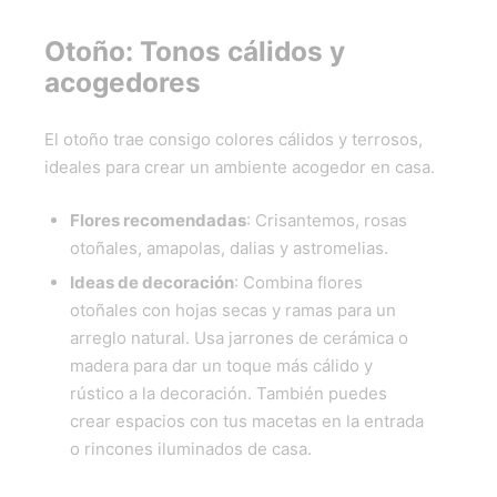
Otoño: Tonos cálidos y
acogedores
El otoño trae consigo colores cálidos y terrosos,
ideales para crear un ambiente acogedor en casa.
Flores recomendadas
: Crisantemos, rosas
otoñales, amapolas, dalias y astromelias.
Ideas de decoración
: Combina flores
otoñales con hojas secas y ramas para un
arreglo natural. Usa jarrones de cerámica o
madera para dar un toque más cálido y
rústico a la decoración. También puedes
crear espacios con tus macetas en la entrada
o rincones iluminados de casa.