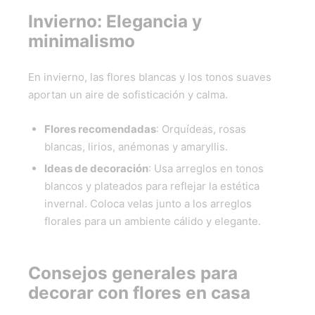
Invierno: Elegancia y
minimalismo
En invierno, las flores blancas y los tonos suaves
aportan un aire de sofisticación y calma.
Flores recomendadas
: Orquídeas, rosas
blancas, lirios, anémonas y amaryllis.
Ideas de decoración
: Usa arreglos en tonos
blancos y plateados para reflejar la estética
invernal. Coloca velas junto a los arreglos
florales para un ambiente cálido y elegante.
Consejos generales para
decorar con flores en casa