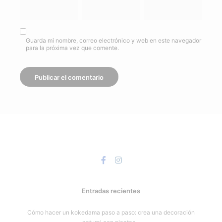
Guarda mi nombre, correo electrónico y web en este navegador
para la próxima vez que comente.
Entradas recientes
Cómo hacer un kokedama paso a paso: crea una decoración