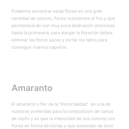
Podemos encontrar estas flores en una gran
variedad de colores, flores resistentes al frío y que
permanecerán con muy poca dedicación preciosas
hasta la primavera, para alargar la floración debes
eliminar las flores secas y cortar los tallos para
conseguir nuevos capullos.
Amaranto
El amaranto o flor de la “Inmortalidad” es una de
nuestras preferidas para la composición de ramos
de otoño y es que la intensidad de sus colores con
flores en forma de borlas y que aumentan de tono