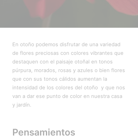
En otoño podemos disfrutar de una variedad
de flores preciosas con colores vibrantes que
destaquen con el paisaje otoñal en tonos
púrpura, morados, rosas y azules o bien flores
que con sus tonos cálidos aumentan la
intensidad de los colores del otoño y que nos
van a dar ese punto de color en nuestra casa
y jardín.
Pensamientos