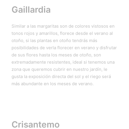
Gaillardia
Similar a las margaritas son de colores vistosos en
tonos rojos y amarillos, florece desde el verano al
otoño, si las plantas en otoño tendrás más
posibilidades de verla florecer en verano y disfrutar
de sus flores hasta los meses de otoño, son
extremadamente resistentes, ideal si tenemos una
zona que queremos cubrir en nuestro jardín, le
gusta la exposición directa del sol y el riego será
más abundante en los meses de verano.
Crisantemo