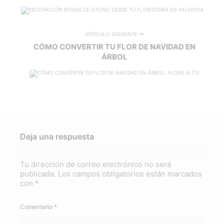
ARTÍCULO SIGUIENTE
CÓMO CONVERTIR TU FLOR DE NAVIDAD EN
ÁRBOL
Deja una respuesta
Tu dirección de correo electrónico no será
publicada.
Los campos obligatorios están marcados
con
*
Comentario
*