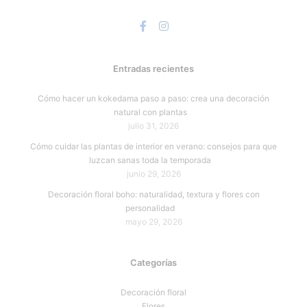
Entradas recientes
Cómo hacer un kokedama paso a paso: crea una decoración
natural con plantas
julio 31, 2026
Cómo cuidar las plantas de interior en verano: consejos para que
luzcan sanas toda la temporada
junio 29, 2026
Decoración floral boho: naturalidad, textura y flores con
personalidad
mayo 29, 2026
Categorías
Decoración floral
Flores