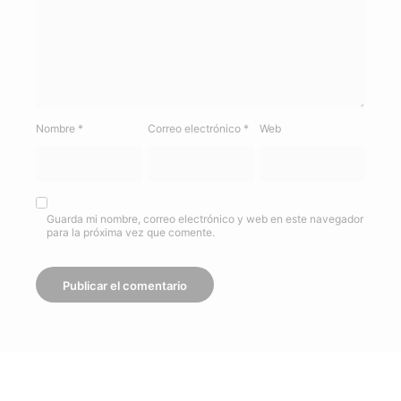
Nombre
*
Correo electrónico
*
Web
Guarda mi nombre, correo electrónico y web en este navegador
para la próxima vez que comente.