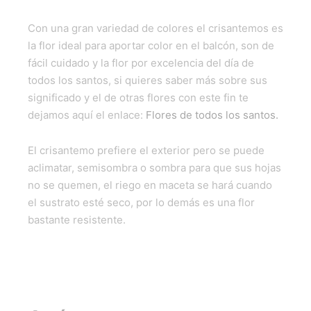
Con una gran variedad de colores el crisantemos es
la flor ideal para aportar color en el balcón, son de
fácil cuidado y la flor por excelencia del día de
todos los santos, si quieres saber más sobre sus
significado y el de otras flores con este fin te
dejamos aquí el enlace:
Flores de todos los santos.
El crisantemo prefiere el exterior pero se puede
aclimatar, semisombra o sombra para que sus hojas
no se quemen, el riego en maceta se hará cuando
el sustrato esté seco, por lo demás es una flor
bastante resistente.