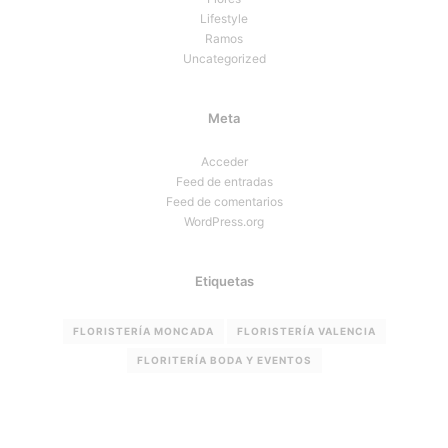
Lifestyle
Ramos
Uncategorized
Meta
Acceder
Feed de entradas
Feed de comentarios
WordPress.org
Etiquetas
FLORISTERÍA MONCADA
FLORISTERÍA VALENCIA
FLORITERÍA BODA Y EVENTOS