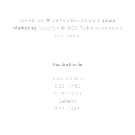
Creado con ❤ por Estudio Cúrkuma &
Johas
Marketing
. Copyright © 2023. Todos los derechos
reservados.
Nuestro horario
Lunes a Viernes
9:30 - 14:00
17:15 - 20:00
Sábados
9:30 - 14:00