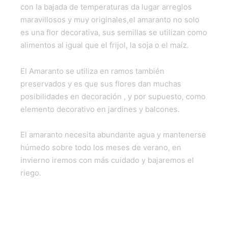
con la bajada de temperaturas da lugar arreglos
maravillosos y muy originales,el amaranto no solo
es una flor decorativa, sus semillas se utilizan como
alimentos al igual que el frijol, la soja o el maíz.
El Amaranto se utiliza en ramos también
preservados y es que sus flores dan muchas
posibilidades en decoración , y por supuesto, como
elemento decorativo en jardines y balcones.
El amaranto necesita abundante agua y mantenerse
húmedo sobre todo los meses de verano, en
invierno iremos con más cuidado y bajaremos el
riego.