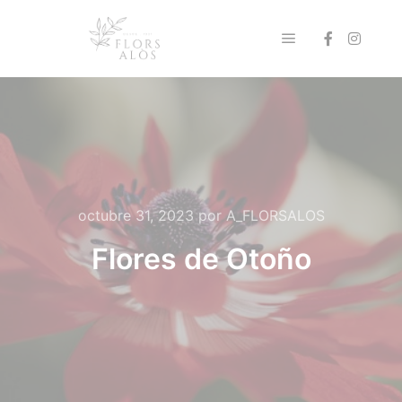
Menú principal
octubre 31, 2023
por
A_FLORSALOS
Flores de Otoño